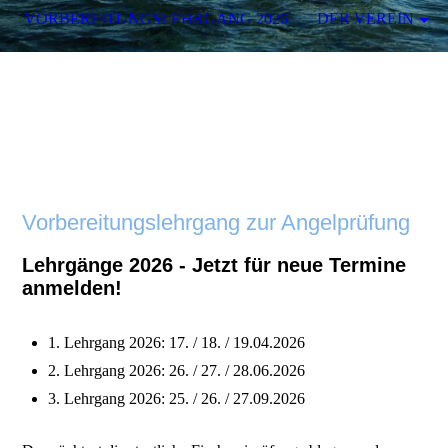
VORBEREITUNGSLEHRGANG 2026
DER VEREIN
Vorbereitungslehrgang zur Angelprüfung
Lehrgänge 2026 - Jetzt für neue Termine
anmelden!
1. Lehrgang 2026: 17. / 18. / 19.04.2026
2. Lehrgang 2026: 26. / 27. / 28.06.2026
3. Lehrgang 2026: 25. / 26. / 27.09.2026