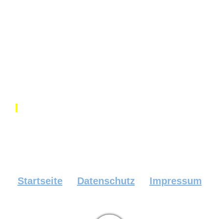
Startseite
Datenschutz
Impressum