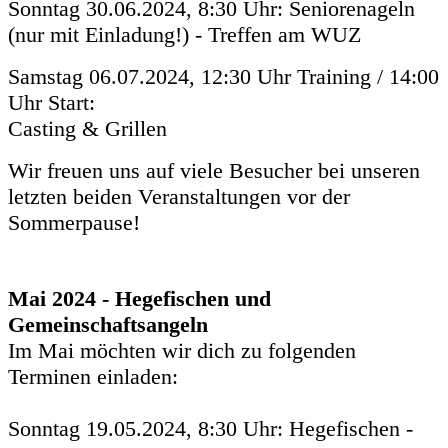
Sonntag 30.06.2024, 8:30 Uhr: Seniorenageln
(nur mit Einladung!) - Treffen am WUZ
Samstag 06.07.2024, 12:30 Uhr Training / 14:00
Uhr Start:
Casting & Grillen
Wir freuen uns auf viele Besucher bei unseren
letzten beiden Veranstaltungen vor der
Sommerpause!
Mai 2024 - Hegefischen und
Gemeinschaftsangeln
Im Mai möchten wir dich zu folgenden
Terminen einladen:
Sonntag 19.05.2024, 8:30 Uhr: Hegefischen -