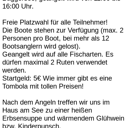
16:00 Uhr.
Freie Platzwahl für alle Teilnehmer!
Die Boote stehen zur Verfügung (max. 2
Personen pro Boot, bei mehr als 12
Bootsanglern wird gelost).
Geangelt wird auf alle Fischarten. Es
dürfen maximal 2 Ruten verwendet
werden.
Startgeld: 5€ Wie immer gibt es eine
Tombola mit tollen Preisen!
Nach dem Angeln treffen wir uns im
Haus am See zu einer heißen
Erbsensuppe und wärmendem Glühwein
bzw. Kinderpunsch.