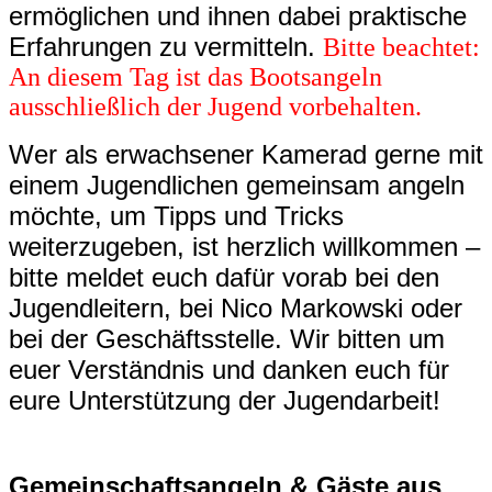
ermöglichen und ihnen dabei praktische
Erfahrungen zu vermitteln.
Bitte beachtet:
An diesem Tag ist das Bootsangeln
ausschließlich der Jugend vorbehalten.
Wer als erwachsener Kamerad gerne mit
einem Jugendlichen gemeinsam angeln
möchte, um Tipps und Tricks
weiterzugeben, ist herzlich willkommen –
bitte meldet euch dafür vorab bei den
Jugendleitern, bei Nico Markowski oder
bei der Geschäftsstelle. Wir bitten um
euer Verständnis und danken euch für
eure Unterstützung der Jugendarbeit!
Gemeinschaftsangeln & Gäste aus