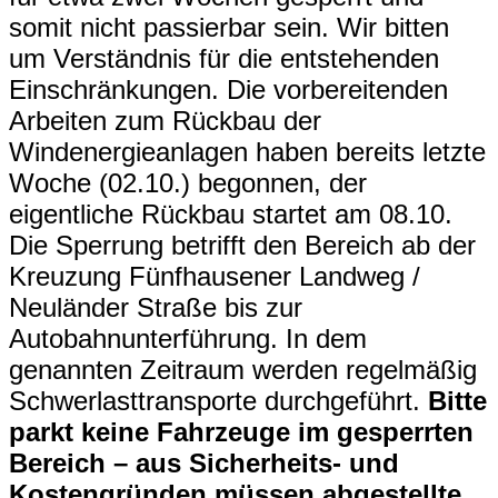
somit nicht passierbar sein. Wir bitten
um Verständnis für die entstehenden
Einschränkungen. Die vorbereitenden
Arbeiten zum Rückbau der
Windenergieanlagen haben bereits letzte
Woche (02.10.) begonnen, der
eigentliche Rückbau startet am 08.10.
Die Sperrung betrifft den Bereich ab der
Kreuzung Fünfhausener Landweg /
Neuländer Straße bis zur
Autobahnunterführung. In dem
genannten Zeitraum werden regelmäßig
Schwerlasttransporte durchgeführt.
Bitte
parkt keine Fahrzeuge im gesperrten
Bereich – aus Sicherheits- und
Kostengründen müssen abgestellte