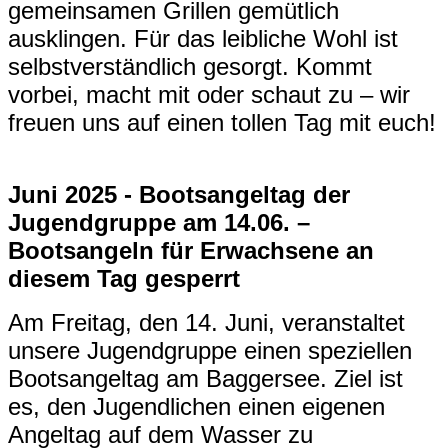
gemeinsamen Grillen gemütlich
ausklingen. Für das leibliche Wohl ist
selbstverständlich gesorgt. Kommt
vorbei, macht mit oder schaut zu – wir
freuen uns auf einen tollen Tag mit euch!
Juni 2025 - Bootsangeltag der
Jugendgruppe am 14.06. –
Bootsangeln für Erwachsene an
diesem Tag gesperrt
Am Freitag, den 14. Juni, veranstaltet
unsere Jugendgruppe einen speziellen
Bootsangeltag am Baggersee. Ziel ist
es, den Jugendlichen einen eigenen
Angeltag auf dem Wasser zu