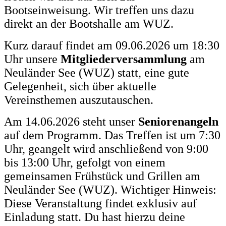
Bootseinweisung. Wir treffen uns dazu
direkt an der Bootshalle am WUZ.
Kurz darauf findet am 09.06.2026 um 18:30
Uhr unsere
Mitgliederversammlung
am
Neuländer See (WUZ) statt, eine gute
Gelegenheit, sich über aktuelle
Vereinsthemen auszutauschen.
Am 14.06.2026 steht unser
Seniorenangeln
auf dem Programm. Das Treffen ist um 7:30
Uhr, geangelt wird anschließend von 9:00
bis 13:00 Uhr, gefolgt von einem
gemeinsamen Frühstück und Grillen am
Neuländer See (WUZ). Wichtiger Hinweis:
Diese Veranstaltung findet exklusiv auf
Einladung statt. Du hast hierzu deine