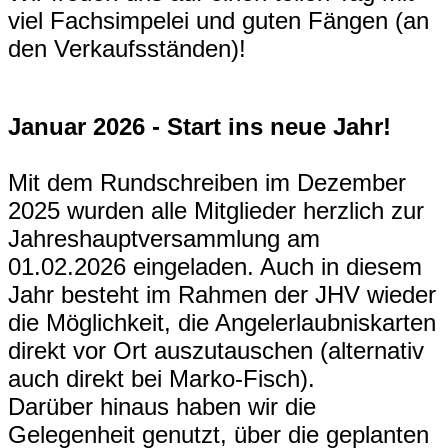
viel Fachsimpelei und guten Fängen (an
den Verkaufsständen)!
Januar 2026 - Start ins neue Jahr!
Mit dem Rundschreiben im Dezember
2025 wurden alle Mitglieder herzlich zur
Jahreshauptversammlung am
01.02.2026 eingeladen. Auch in diesem
Jahr besteht im Rahmen der JHV wieder
die Möglichkeit, die Angelerlaubniskarten
direkt vor Ort auszutauschen (alternativ
auch direkt bei Marko-Fisch).
Darüber hinaus haben wir die
Gelegenheit genutzt, über die geplanten