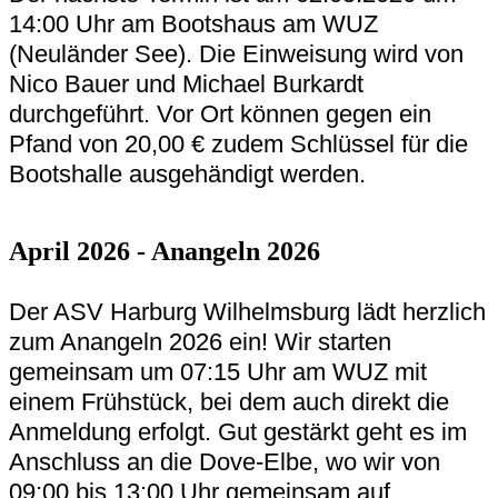
14:00 Uhr am Bootshaus am WUZ
(Neuländer See). Die Einweisung wird von
Nico Bauer und Michael Burkardt
durchgeführt. Vor Ort können gegen ein
Pfand von 20,00 € zudem Schlüssel für die
Bootshalle ausgehändigt werden.
April 2026 - Anangeln 2026
Der ASV Harburg Wilhelmsburg lädt herzlich
zum Anangeln 2026 ein! Wir starten
gemeinsam um 07:15 Uhr am WUZ mit
einem Frühstück, bei dem auch direkt die
Anmeldung erfolgt. Gut gestärkt geht es im
Anschluss an die Dove-Elbe, wo wir von
09:00 bis 13:00 Uhr gemeinsam auf