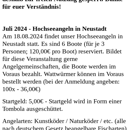
für euer Verständnis!
Juli 2024 - Hochseeangeln in Neustadt
Am 18.08.2024 findet unser Hochseeangeln in
Neustadt statt. Es sind 6 Boote (für je 3
Personen; 120,00€ pro Boot) reserviert. Bildet
für diese Veranstaltung gerne
Angelgemeinschaften, die Boote werden im
Voraus bezahlt. Wattwürmer können im Voraus
bestellt werden (bei der Anmeldung angeben:
100x - 36,00€)
Startgeld: 5,00€ - Startgeld wird in Form einer
Tombola ausgeschüttet.
Angelarten: Kunstköder / Naturköder / etc. (alle
nach deutschem Gesetz beangelbare Fischarten)