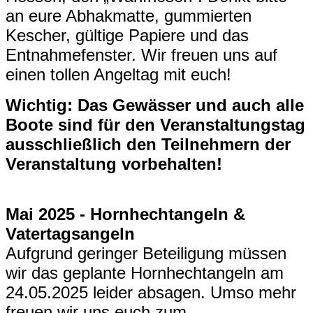
an eure Abhakmatte, gummierten
Kescher, gültige Papiere und das
Entnahmefenster. Wir freuen uns auf
einen tollen Angeltag mit euch!
Wichtig: Das Gewässer und auch alle
Boote sind für den Veranstaltungstag
ausschließlich den Teilnehmern der
Veranstaltung vorbehalten!
Mai 2025 - Hornhechtangeln &
Vatertagsangeln
Aufgrund geringer Beteiligung müssen
wir das geplante Hornhechtangeln am
24.05.2025 leider absagen. Umso mehr
freuen wir uns euch zum