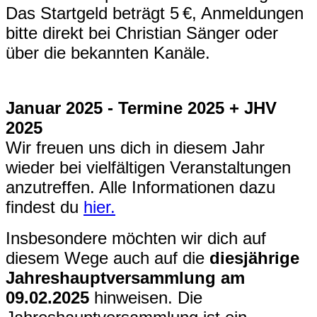
Das Startgeld beträgt 5 €, Anmeldungen
bitte direkt bei Christian Sänger oder
über die bekannten Kanäle.
Januar 2025 - Termine 2025 + JHV
2025
Wir freuen uns dich in diesem Jahr
wieder bei vielfältigen Veranstaltungen
anzutreffen. Alle Informationen dazu
findest du
hier.
Insbesondere möchten wir dich auf
diesem Wege auch auf die
diesjährige
Jahreshauptversammlung am
09.02.2025
hinweisen. Die