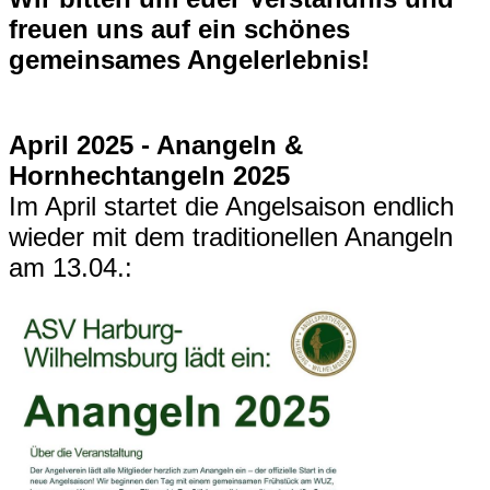
freuen uns auf ein schönes
gemeinsames Angelerlebnis!
April 2025 - Anangeln &
Hornhechtangeln 2025
Im April startet die Angelsaison endlich
wieder mit dem traditionellen Anangeln
am 13.04.: