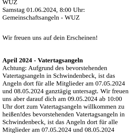
WUZ
Samstag 01.06.2024, 8:00 Uhr:
Gemeinschaftsangeln - WUZ
Wir freuen uns auf dein Erscheinen!
April 2024 - Vatertagsangeln
Achtung: Aufgrund des bevorstehenden
Vatertagsangeln in Schwindenbeck, ist das
Angeln dort für alle Mitglieder am 07.05.2024
und 08.05.2024 ganztägig untersagt. Wir freuen
uns aber darauf dich am 09.05.2024 ab 10:00
Uhr dort zum Vatertagsangeln willkommen zu
heißen!des bevorstehenden Vatertagsangeln in
Schwindenbeck, ist das Angeln dort für alle
Mitglieder am 07.05.2024 und 08.05.2024