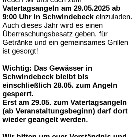
Vatertagsangeln am 29.05.2025 ab
9:00 Uhr in Schwindebeck
einzuladen.
Auch dieses Jahr wird es einen
Überraschungsbesatz geben, für
Getränke und ein gemeinsames Grillen
ist gesorgt!
Wichtig: Das Gewässer in
Schwindebeck bleibt bis
einschließlich 28.05. zum Angeln
gesperrt.
Erst am 29.05. zum Vatertagsangeln
(ab Veranstaltungsbeginn) darf dort
wieder geangelt werden.
Wir bitten um euer Verständnis und