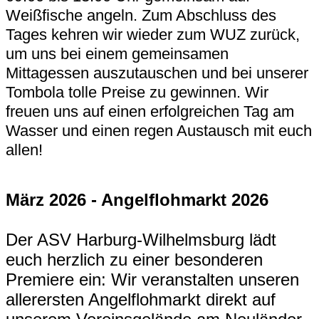
Weißfische angeln. Zum Abschluss des
Tages kehren wir wieder zum WUZ zurück,
um uns bei einem gemeinsamen
Mittagessen auszutauschen und bei unserer
Tombola tolle Preise zu gewinnen. Wir
freuen uns auf einen erfolgreichen Tag am
Wasser und einen regen Austausch mit euch
allen!
März 2026 - Angelflohmarkt 2026
Der ASV Harburg-Wilhelmsburg lädt
euch herzlich zu einer besonderen
Premiere ein: Wir veranstalten unseren
allerersten Angelflohmarkt direkt auf