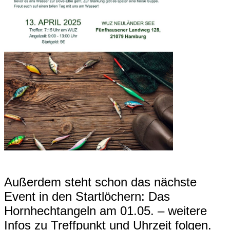
Außerdem steht schon das nächste
Event in den Startlöchern: Das
Hornhechtangeln am 01.05. – weitere
Infos zu Treffpunkt und Uhrzeit folgen.