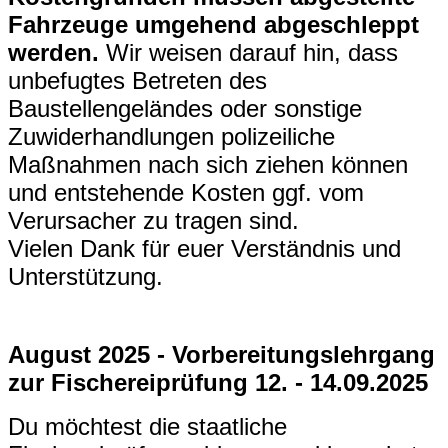
Fahrzeuge umgehend abgeschleppt
werden.
Wir weisen darauf hin, dass
unbefugtes Betreten des
Baustellengeländes oder sonstige
Zuwiderhandlungen polizeiliche
Maßnahmen nach sich ziehen können
und entstehende Kosten ggf. vom
Verursacher zu tragen sind.
Vielen Dank für euer Verständnis und
Unterstützung.
August 2025 - Vorbereitungslehrgang
zur Fischereiprüfung 12. - 14.09.2025
Du möchtest die staatliche