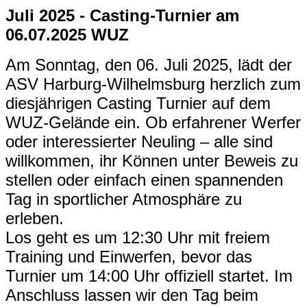
Juli 2025 - Casting-Turnier am
06.07.2025 WUZ
Am Sonntag, den 06. Juli 2025, lädt der
ASV Harburg-Wilhelmsburg herzlich zum
diesjährigen Casting Turnier auf dem
WUZ-Gelände ein. Ob erfahrener Werfer
oder interessierter Neuling – alle sind
willkommen, ihr Können unter Beweis zu
stellen oder einfach einen spannenden
Tag in sportlicher Atmosphäre zu
erleben.
Los geht es um 12:30 Uhr mit freiem
Training und Einwerfen, bevor das
Turnier um 14:00 Uhr offiziell startet. Im
Anschluss lassen wir den Tag beim