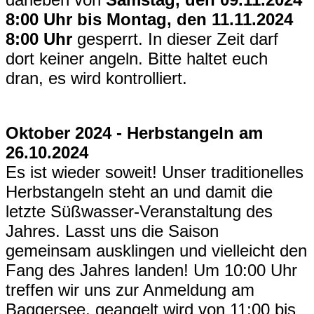
8:00 Uhr bis Montag, den 11.11.2024
8:00 Uhr
gesperrt. In dieser Zeit darf
dort keiner angeln. Bitte haltet euch
dran, es wird kontrolliert.
Oktober 2024 - Herbstangeln am
26.10.2024
Es ist wieder soweit! Unser traditionelles
Herbstangeln steht an und damit die
letzte Süßwasser-Veranstaltung des
Jahres. Lasst uns die Saison
gemeinsam ausklingen und vielleicht den
Fang des Jahres landen! U
m 10:00 Uhr
treffen wir uns zur Anmeldung am
Baggersee, geangelt wird von 11:00 bis