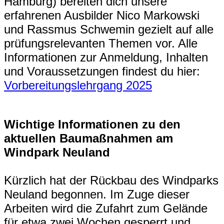
Hamburg) bereiten dich unsere
erfahrenen Ausbilder Nico Markowski
und Rassmus Schwemin gezielt auf alle
prüfungsrelevanten Themen vor. Alle
Informationen zur Anmeldung, Inhalten
und Voraussetzungen findest du hier:
Vorbereitungslehrgang 2025
Wichtige Informationen zu den
aktuellen Baumaßnahmen am
Windpark Neuland
Kürzlich hat der Rückbau des Windparks
Neuland begonnen. Im Zuge dieser
Arbeiten wird die Zufahrt zum Gelände
für etwa zwei Wochen gesperrt und