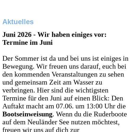
Aktuelles
Juni 2026 - Wir haben einiges vor:
Termine im Juni
Der Sommer ist da und bei uns ist einiges in
Bewegung. Wir freuen uns darauf, euch bei
den kommenden Veranstaltungen zu sehen
und gemeinsam Zeit am Wasser zu
verbringen. Hier sind die wichtigsten
Termine für den Juni auf einen Blick: Den
Auftakt macht am 07.06. um 13:00 Uhr die
Bootseinweisung
. Wenn du die Ruderboote
auf dem Neuländer See nutzen möchtest,
freuen wir uns auf dich zur