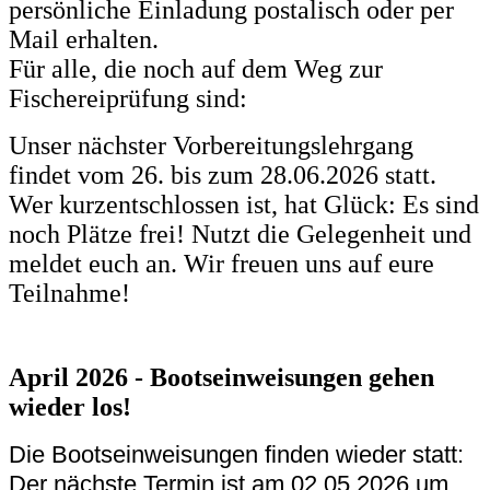
persönliche Einladung postalisch oder per
Mail erhalten.
Für alle, die noch auf dem Weg zur
Fischereiprüfung sind:
Unser nächster Vorbereitungslehrgang
findet vom 26. bis zum 28.06.2026 statt.
Wer kurzentschlossen ist, hat Glück: Es sind
noch Plätze frei! Nutzt die Gelegenheit und
meldet euch an. Wir freuen uns auf eure
Teilnahme!
April 2026 - Bootseinweisungen gehen
wieder los!
Die Bootseinweisungen finden wieder statt:
Der nächste Termin ist am 02.05.2026 um