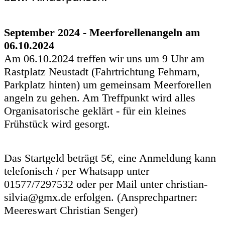
September 2024 - Meerforellenangeln am
06.10.2024
Am 06.10.2024 treffen wir uns um 9 Uhr am
Rastplatz Neustadt (Fahrtrichtung Fehmarn,
Parkplatz hinten) um gemeinsam Meerforellen
angeln zu gehen. Am Treffpunkt wird alles
Organisatorische geklärt - für ein kleines
Frühstück wird gesorgt.
Das Startgeld beträgt 5€, eine Anmeldung kann
telefonisch / per Whatsapp unter
01577/7297532 oder per Mail unter christian-
silvia@gmx.de erfolgen. (Ansprechpartner:
Meereswart Christian Senger)