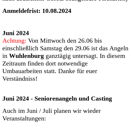
Anmeldefrist: 10.08.2024
Juni 2024
Achtung:
Von Mittwoch den 26.06 bis
einschließlich Samstag den 29.06 ist das Angeln
in
Wuhlenburg
ganztägig untersagt. In diesem
Zeitraum finden dort notwendige
Umbauarbeiten statt. Danke für euer
Verständniss!
Juni 2024 - Seniorenangeln und Casting
Auch im Juni / Juli planen wir wieder
Veranstaltungen: