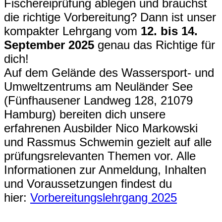
Fischereiprüfung ablegen und brauchst
die richtige Vorbereitung? Dann ist unser
kompakter Lehrgang vom
12. bis 14.
September 2025
genau das Richtige für
dich!
Auf dem Gelände des Wassersport- und
Umweltzentrums am Neuländer See
(Fünfhausener Landweg 128, 21079
Hamburg) bereiten dich unsere
erfahrenen Ausbilder Nico Markowski
und Rassmus Schwemin gezielt auf alle
prüfungsrelevanten Themen vor. Alle
Informationen zur Anmeldung, Inhalten
und Voraussetzungen findest du
hier:
Vorbereitungslehrgang 2025