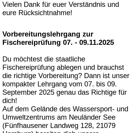
Vielen Dank für euer Verständnis und
eure Rücksichtnahme!
Vorbereitungslehrgang zur
Fischereiprüfung 07. - 09.11.2025
Du möchtest die staatliche
Fischereiprüfung ablegen und brauchst
die richtige Vorbereitung? Dann ist unser
kompakter Lehrgang vom 07. bis 09.
September 2025 genau das Richtige für
dich!
Auf dem Gelände des Wassersport- und
Umweltzentrums am Neuländer See
(Fünfhausener Landweg 128, 21079