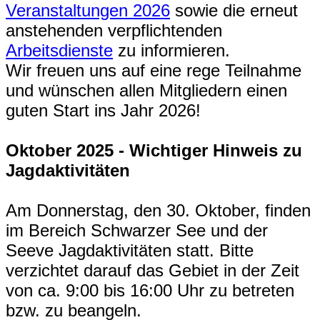
Veranstaltungen 2026
sowie die erneut
anstehenden verpflichtenden
Arbeitsdienste
zu informieren.
Wir freuen uns auf eine rege Teilnahme
und wünschen allen Mitgliedern einen
guten Start ins Jahr 2026!
Oktober 2025 - Wichtiger Hinweis zu
Jagdaktivitäten
Am Donnerstag, den 30. Oktober, finden
im Bereich Schwarzer See und der
Seeve Jagdaktivitäten statt. Bitte
verzichtet darauf das Gebiet in der Zeit
von ca. 9:00 bis 16:00 Uhr zu betreten
bzw. zu beangeln.